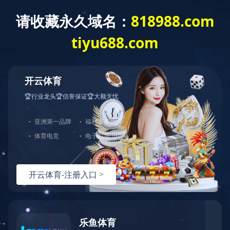
开云体育
金属密封解决方案：超高真空应用
2025-04-28
Share:
Previous page
None
Next Page
金属密封解决方案：泵和阀门
Back to list