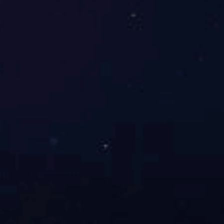
金属O开云体
育-开云(中国)
一站式服务官
方网站
弹簧增强型金属O开云体育-开云(中国)一站式服务官方
网站
Contact us
我们能帮助您实现什么？
有兴趣了解更多关于尚固服务和信息吗？