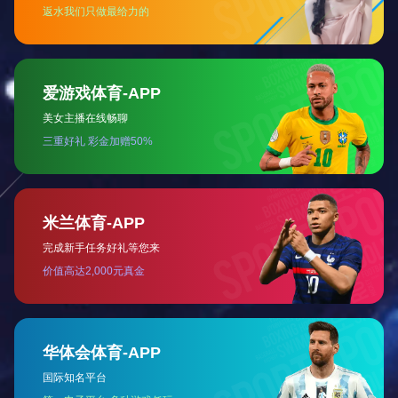
跑道
型。
（其他
非标准
尺寸支
持定制
产品外
形也可
根据客
户需求
定制）
温度
超真空
泄漏率
从-270℃~±1100℃，
压力
可达10-
甚至更
+300mpa；
10pa
04
05
06
高；
m³/s 甚