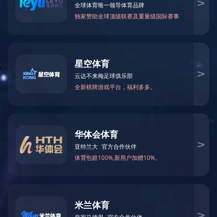
金属O开云体育-开云(中国)一站式服务官方网站
SONKIT金属密封圈广泛应用于航天航空装备及发动机、核能仪表、
换热器、反应堆、石油及天然气的探测及开采设备；汽车、化纤、
模具热流道、食品及医药杀菌灌装设备等。
联系我们
产品介绍
应用特点
尚固优势
相关产品
产品介绍
工作温度
工作压力
-270℃~+1100℃
300Mpa